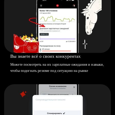
Вы знаете всё о своих конкурентах
Можете посмотреть на их зарплатные ожидания и навыки,
чтобы подогнать резюме под ситуацию на рынке