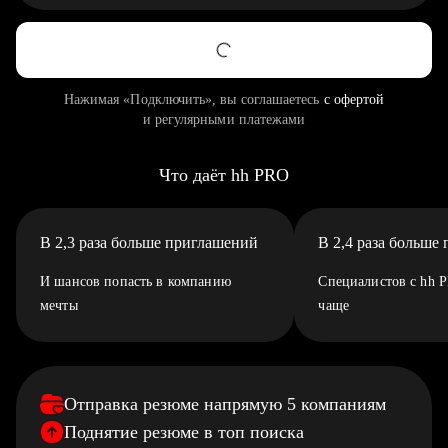
Нажимая «Подключить», вы соглашаетесь
с офертой
и регулярными платежами
Что даёт hh PRO
В 2,3 раза больше приглашений
В 2,4 раза больше
И шансов попасть в компанию
Специалистов с hh 
мечты
чаще
Отправка резюме напрямую 5 компаниям
Поднятие резюме в топ поиска