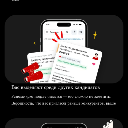
Вас выделяют среди других кандидатов
Резюме ярко подсвечивается — его сложно не заметить.
Вероятность, что вас пригласят раньше конкурентов, выше