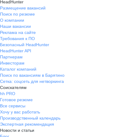
HeadHunter
Размещение вакансий
Поиск по резюме
О компании
Наши вакансии
Реклама на сайте
Требования к ПО
Безопасный HeadHunter
HeadHunter API
Партнерам
Инвесторам
Каталог компаний
Поиск по вакансиям в Барятино
Сетка: соцсеть для нетворкинга
Соискателям
hh PRO
Готовое резюме
Все сервисы
Хочу у вас работать
Производственный календарь
Экспертная рекомендация
Новости и статьи
Блог