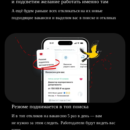
и подсветим желание работать именно там
А ещё будем раньше всех откликаться на их новые
подходящие вакансии и выделим вас в поиске и откликах
Резюме поднимается в топ поиска
И в топ откликов на вакансию 5 раз в день — вам
не нужно за этим следить. Работодатели будут видеть вас
чаще