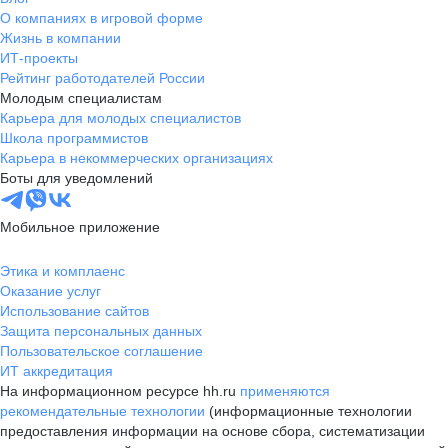
О компаниях в игровой форме
Жизнь в компании
ИТ-проекты
Рейтинг работодателей России
Молодым специалистам
Карьера для молодых специалистов
Школа программистов
Карьера в некоммерческих организациях
Боты для уведомлений
Мобильное приложение
Этика и комплаенс
Оказание услуг
Использование сайтов
Защита персональных данных
Пользовательское соглашение
ИТ аккредитация
На информационном ресурсе hh.ru
применяются
рекомендательные технологии
(информационные технологии
предоставления информации на основе сбора, систематизации