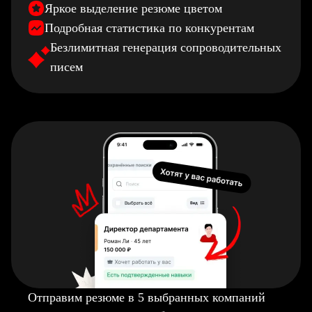
Яркое выделение резюме цветом
Подробная статистика по конкурентам
Безлимитная генерация сопроводительных
писем
Отправим резюме в 5 выбранных компаний