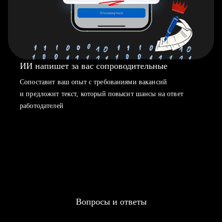
ИИ напишет за вас сопроводительные
Сопоставит ваш опыт с требованиями вакансий
и предложит текст, который повысит шансы на ответ
работодателей
Вопросы и ответы