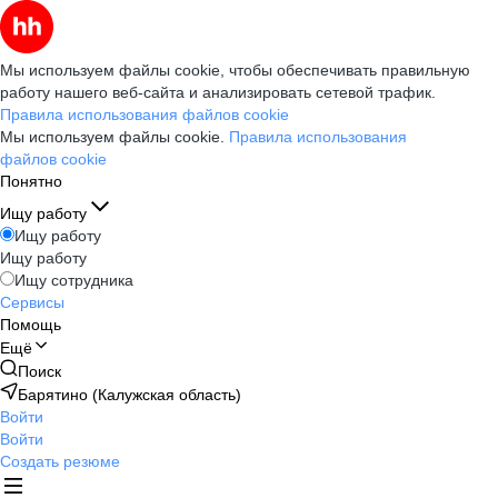
Мы используем файлы cookie, чтобы обеспечивать правильную
работу нашего веб-сайта и анализировать сетевой трафик.
Правила использования файлов cookie
Мы используем файлы cookie.
Правила использования
файлов cookie
Понятно
Ищу работу
Ищу работу
Ищу работу
Ищу сотрудника
Сервисы
Помощь
Ещё
Поиск
Барятино (Калужская область)
Войти
Войти
Создать резюме