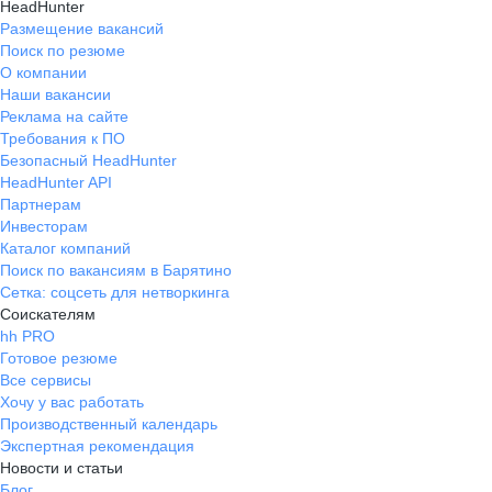
HeadHunter
Размещение вакансий
Поиск по резюме
О компании
Наши вакансии
Реклама на сайте
Требования к ПО
Безопасный HeadHunter
HeadHunter API
Партнерам
Инвесторам
Каталог компаний
Поиск по вакансиям в Барятино
Сетка: соцсеть для нетворкинга
Соискателям
hh PRO
Готовое резюме
Все сервисы
Хочу у вас работать
Производственный календарь
Экспертная рекомендация
Новости и статьи
Блог