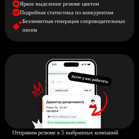
Яркое выделение резюме цветом
Подробная статистика по конкурентам
Безлимитная генерация сопроводительных
писем
Отправим резюме в 5 выбранных компаний