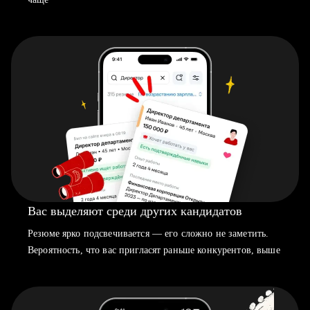
Вас выделяют среди других кандидатов
Резюме ярко подсвечивается — его сложно не заметить.
Вероятность, что вас пригласят раньше конкурентов, выше