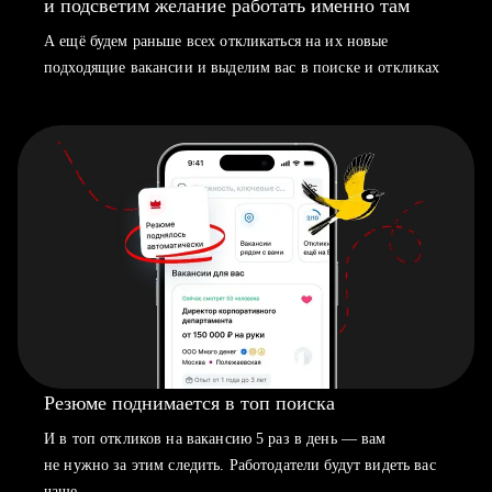
и подсветим желание работать именно там
А ещё будем раньше всех откликаться на их новые
подходящие вакансии и выделим вас в поиске и откликах
Резюме поднимается в топ поиска
И в топ откликов на вакансию 5 раз в день — вам
не нужно за этим следить. Работодатели будут видеть вас
чаще