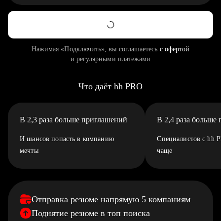
Нажимая «Подключить», вы соглашаетесь
с офертой
и регулярными платежами
Что даёт hh PRO
В 2,3 раза больше приглашений
В 2,4 раза больше
И шансов попасть в компанию
Специалистов с hh 
мечты
чаще
Отправка резюме напрямую 5 компаниям
Поднятие резюме в топ поиска