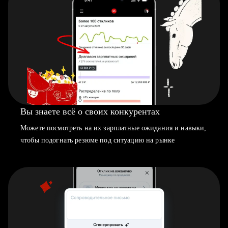
Вы знаете всё о своих конкурентах
Можете посмотреть на их зарплатные ожидания и навыки,
чтобы подогнать резюме под ситуацию на рынке