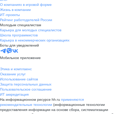
О компаниях в игровой форме
Жизнь в компании
ИТ-проекты
Рейтинг работодателей России
Молодым специалистам
Карьера для молодых специалистов
Школа программистов
Карьера в некоммерческих организациях
Боты для уведомлений
Мобильное приложение
Этика и комплаенс
Оказание услуг
Использование сайтов
Защита персональных данных
Пользовательское соглашение
ИТ аккредитация
На информационном ресурсе hh.ru
применяются
рекомендательные технологии
(информационные технологии
предоставления информации на основе сбора, систематизации