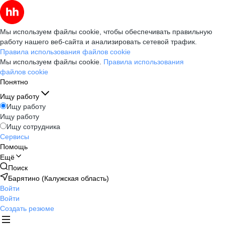
Мы используем файлы cookie, чтобы обеспечивать правильную
работу нашего веб-сайта и анализировать сетевой трафик.
Правила использования файлов cookie
Мы используем файлы cookie.
Правила использования
файлов cookie
Понятно
Ищу работу
Ищу работу
Ищу работу
Ищу сотрудника
Сервисы
Помощь
Ещё
Поиск
Барятино (Калужская область)
Войти
Войти
Создать резюме