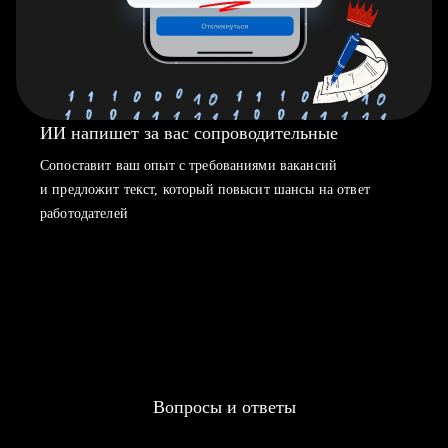
ИИ напишет за вас сопроводительные
Сопоставит ваш опыт с требованиями вакансий
и предложит текст, который повысит шансы на ответ
работодателей
Вопросы и ответы